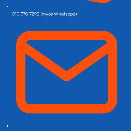
010 770 7292 (myös Whatsapp)