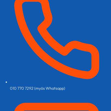
sivulla.
010 770 7292 (myös Whatsapp)