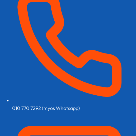
sivulla.
010 770 7292 (myös Whatsapp)