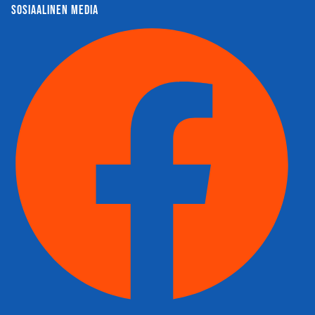
sosiaalinen media