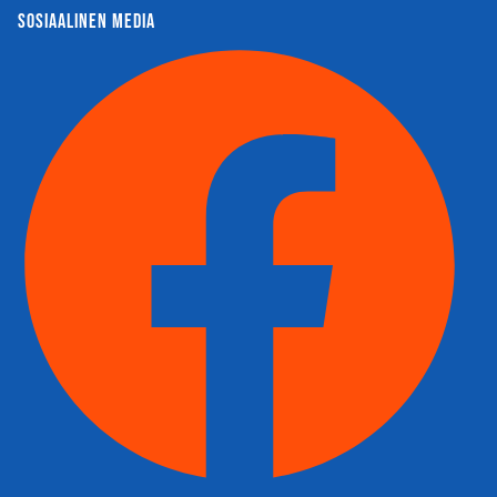
sosiaalinen media