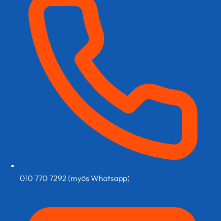
sivulla.
010 770 7292 (myös Whatsapp)