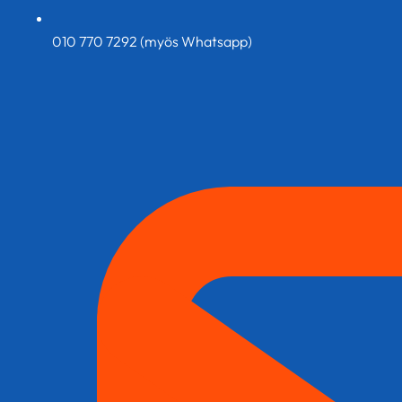
010 770 7292 (myös Whatsapp)