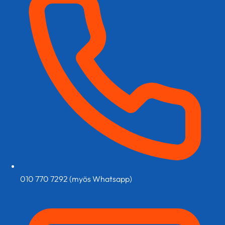
sivulla.
sivulla.
010 770 7292 (myös Whatsapp)