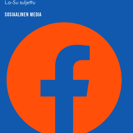
La-Su suljettu
sosiaalinen media