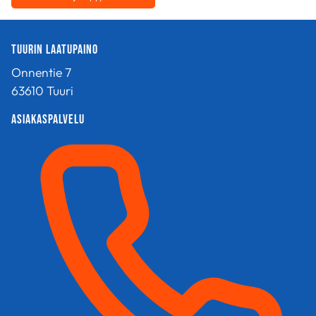
Tuurin Laatupaino
Onnentie 7
63610 Tuuri
Asiakaspalvelu