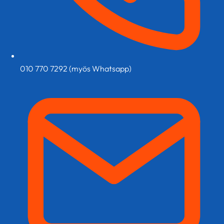
010 770 7292 (myös Whatsapp)