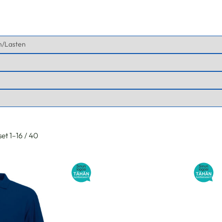
et 1–16 / 40