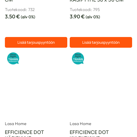
Tuotekoodi: 732
Tuotekoodi: 795
3.50
€
3.90
€
(alv 0%)
(alv 0%)
Lisää tarjouspyyntöön
Lisää tarjouspyyntöön
Lasa Home
Lasa Home
EFFICIENCE DOT
EFFICIENCE DOT