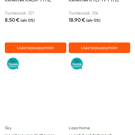
Tuotekoodi: 727
Tuotekoodi: 726
8.50
€
18.90
€
(alv 0%)
(alv 0%)
Lisää tarjouspyyntöön
Lisää tarjouspyyntöön
Sky
Lasa Home