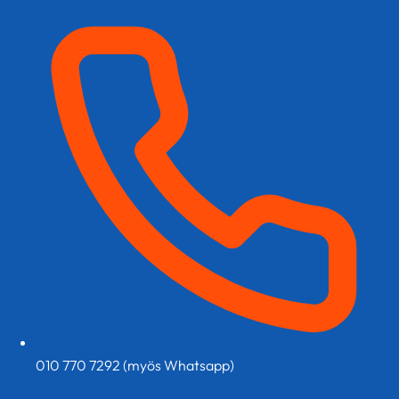
010 770 7292 (myös Whatsapp)