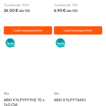
Tuotekoodi: 7010
Tuotekoodi: 730
26.00
€
6.90
€
(alv 0%)
(alv 0%)
Lisää tarjouspyyntöön
Lisää tarjouspyyntöön
Sky
Sky
ARKI KYLPYPYYHE 70 x
ARKI KYLPYTAKKI
140 CM