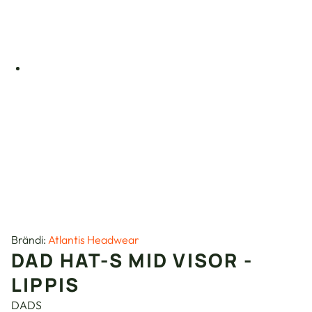
Brändi:
Atlantis Headwear
DAD HAT-S MID VISOR -
LIPPIS
DADS