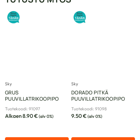
Sky
Sky
GRUS
DORADO PITKÄ
PUUVILLATRIKOOPIPO
PUUVILLATRIKOOPIPO
Tuotekoodi: 91097
Tuotekoodi: 91098
Alkaen
8.90
€
9.50
€
(alv 0%)
(alv 0%)