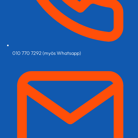
010 770 7292 (myös Whatsapp)