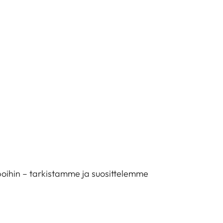
tapoihin – tarkistamme ja suosittelemme