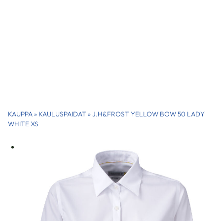
KAUPPA
»
KAULUSPAIDAT
»
J.H&FROST YELLOW BOW 50 LADY
WHITE XS