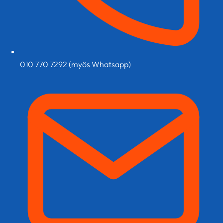
010 770 7292 (myös Whatsapp)