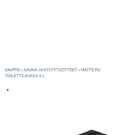
KAUPPA
»
SAUNA JA KYLPYTUOTTEET
»
MATTE PU
TOILETTILAUKKU 4 L