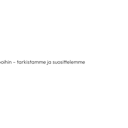
tapoihin – tarkistamme ja suosittelemme