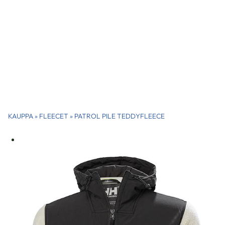
KAUPPA
»
FLEECET
»
PATROL PILE TEDDYFLEECE