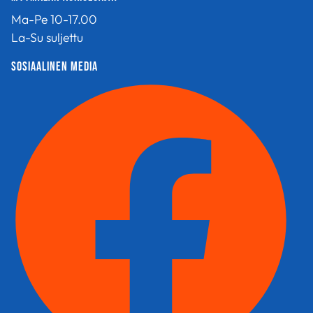
Ma-Pe 10-17.00
La-Su suljettu
sosiaalinen media