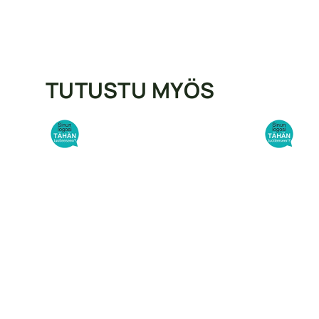
TUTUSTU MYÖS