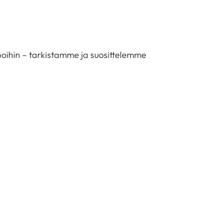
tapoihin – tarkistamme ja suosittelemme