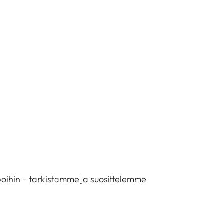
tapoihin – tarkistamme ja suosittelemme